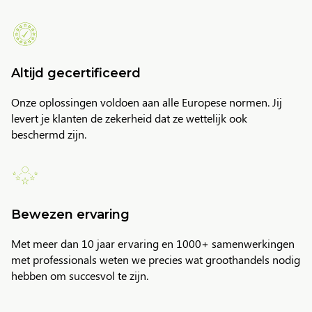
Altijd gecertificeerd
Onze oplossingen voldoen aan alle Europese normen. Jij
levert je klanten de zekerheid dat ze wettelijk ook
beschermd zijn.
Bewezen ervaring
Met meer dan 10 jaar ervaring en 1000+ samenwerkingen
met professionals weten we precies wat groothandels nodig
hebben om succesvol te zijn.