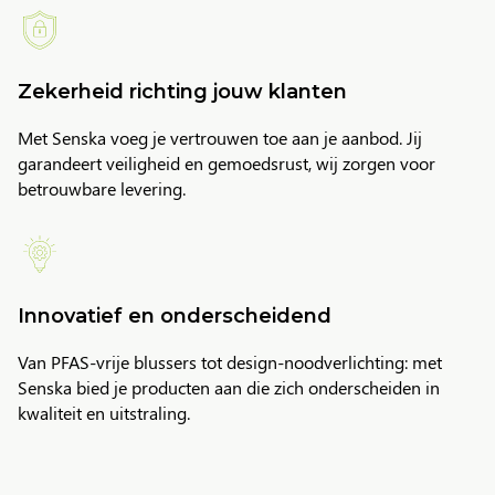
Zekerheid richting jouw klanten
Met Senska voeg je vertrouwen toe aan je aanbod. Jij
garandeert veiligheid en gemoedsrust, wij zorgen voor
betrouwbare levering.
Innovatief en onderscheidend
Van PFAS-vrije blussers tot design-noodverlichting: met
Senska bied je producten aan die zich onderscheiden in
kwaliteit en uitstraling.