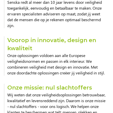
Senska redt al meer dan 10 jaar levens door veiligheid
toegankelijk, eenvoudig en betaalbaar te maken. Onze
ervaren specialisten adviseren op maat, zodat jij weet
dat de mensen die op je rekenen optimaal beschermd
zijn.
Voorop in innovatie, design en
kwaliteit
Onze oplossingen voldoen aan alle Europese
veiligheidsnormen en passen in elk interieur. We
combineren veiligheid met design en innovatie. Met
onze doordachte oplossingen creëer jij veiligheid in stijl.
Onze missie: nul slachtoffers
Wij weten dat onze veiligheidsoplossingen betrouwbaar,
kwalitatief en levensreddend zijn. Daarom is onze missie
- nul slachtoffers - voor ons logisch. We helpen onze
klanten te beschermen wat telt: mensen, plekken en