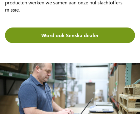
producten werken we samen aan onze nul slachtoffers
missie.
Word ook Senska dealer