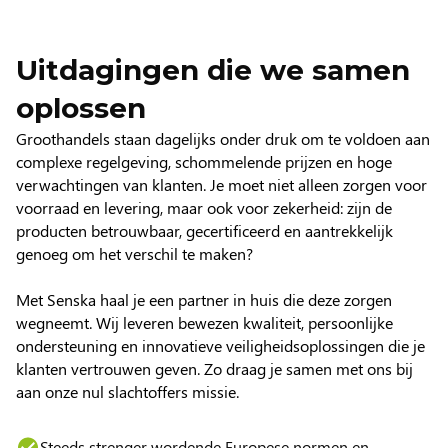
Uitdagingen die we samen
oplossen
Groothandels staan dagelijks onder druk om te voldoen aan
complexe regelgeving, schommelende prijzen en hoge
verwachtingen van klanten. Je moet niet alleen zorgen voor
voorraad en levering, maar ook voor zekerheid: zijn de
producten betrouwbaar, gecertificeerd en aantrekkelijk
genoeg om het verschil te maken?
Met Senska haal je een partner in huis die deze zorgen
wegneemt. Wij leveren bewezen kwaliteit, persoonlijke
ondersteuning en innovatieve veiligheidsoplossingen die je
klanten vertrouwen geven. Zo draag je samen met ons bij
aan onze nul slachtoffers missie.
Steeds strenger wordende Europese normen en