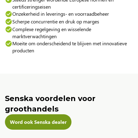
certificeringseisen
Onzekerheid in leverings- en voorraadbeheer
Scherpe concurrentie en druk op marges
Complexe regelgeving en wisselende
marktverwachtingen
Moeite om onderscheidend te blijven met innovatieve
producten
Senska voordelen voor
groothandels
Word ook Senska dealer