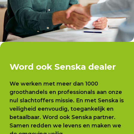
Word ook Senska dealer
We werken met meer dan 1000
groothandels en professionals aan onze
nul slachtoffers missie. En met Senska is
veiligheid eenvoudig, toegankelijk en
betaalbaar. Word ook Senska partner.
Samen redden we levens en maken we
de omgeving veilig.