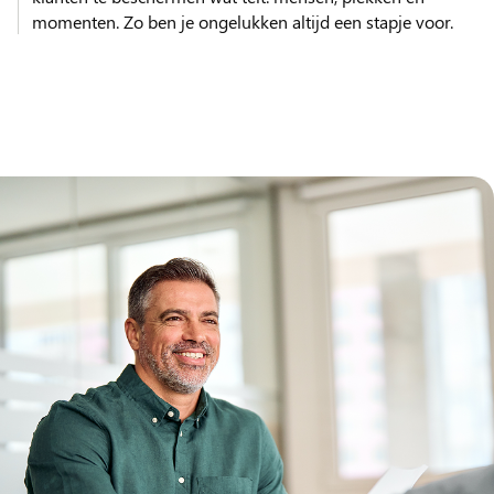
momenten. Zo ben je ongelukken altijd een stapje voor.