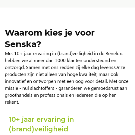
Waarom kies je voor
Senska?
Met 10+ jaar ervaring in (brand)veiligheid in de Benelux,
hebben we al meer dan 1000 klanten ondersteund en
ontzorgd. Samen met ons redden zij elke dag levens.Onze
producten zijn niet alleen van hoge kwaliteit, maar ook
innovatief en ontworpen met een oog voor detail. Met onze
missie - nul slachtoffers - garanderen we gemoedsrust aan
groothandels en professionals en iedereen die op hen
rekent.
10+ jaar ervaring in
(brand)veiligheid