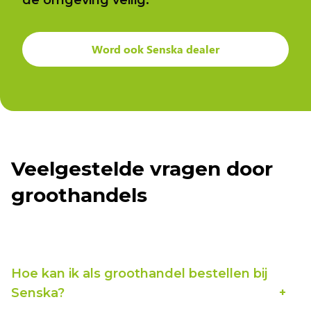
Word ook Senska dealer
Veelgestelde vragen door
groothandels
Hoe kan ik als groothandel bestellen bij
Senska?
Bestellingen lopen direct via ons team of onze website. Zij