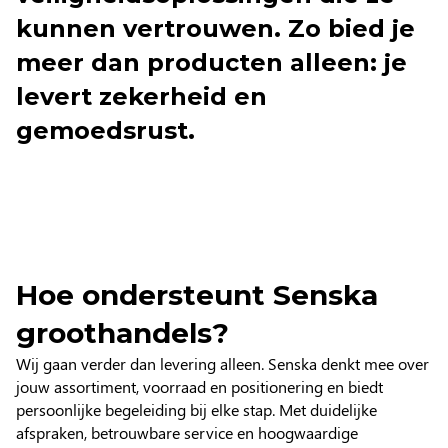
kunnen vertrouwen. Zo bied je
meer dan producten alleen: je
levert zekerheid en
gemoedsrust.
Hoe ondersteunt Senska
groothandels?
Wij gaan verder dan levering alleen. Senska denkt mee over
jouw assortiment, voorraad en positionering en biedt
persoonlijke begeleiding bij elke stap. Met duidelijke
afspraken, betrouwbare service en hoogwaardige