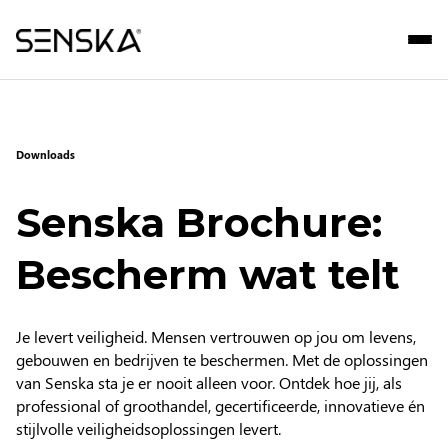
Downloads
Senska Brochure:
Bescherm wat telt
Je levert veiligheid. Mensen vertrouwen op jou om levens,
gebouwen en bedrijven te beschermen. Met de oplossingen
van Senska sta je er nooit alleen voor. Ontdek hoe jij, als
professional of groothandel, gecertificeerde, innovatieve én
stijlvolle veiligheidsoplossingen levert.