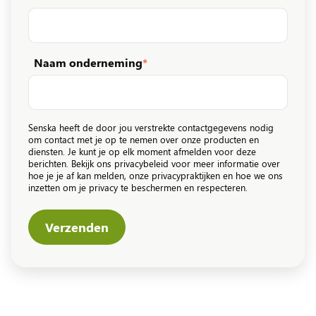
Naam onderneming
*
Senska heeft de door jou verstrekte contactgegevens nodig
om contact met je op te nemen over onze producten en
diensten. Je kunt je op elk moment afmelden voor deze
berichten. Bekijk ons privacybeleid voor meer informatie over
hoe je je af kan melden, onze privacypraktijken en hoe we ons
inzetten om je privacy te beschermen en respecteren.